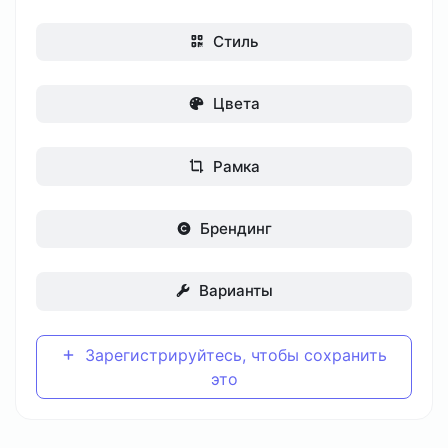
Стиль
Цвета
Рамка
Брендинг
Варианты
Зарегистрируйтесь, чтобы сохранить
это