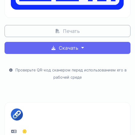
Печать
Скачать
Проверьте QR-код сканером перед использованием его в
рабочей среде