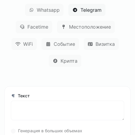
Whatsapp
Telegram
Facetime
Местоположение
WiFi
Событие
Визитка
Крипта
Текст
Генерация в больших объемах