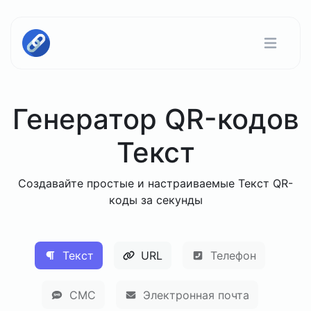
Генератор QR-кодов
Текст
Создавайте простые и настраиваемые Текст QR-
коды за секунды
Текст
URL
Телефон
СМС
Электронная почта