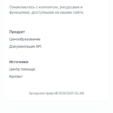
Ознакомьтесь с контентом, ресурсами и
функциями, доступными на нашем сайте.
Продукт
Ценообразование
Документация API
Источники
Центр помощи
Контакт
Авторское право © 2026 GOO-GL.ME